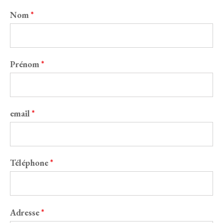
Nom
*
Prénom
*
email
*
Téléphone
*
Adresse
*