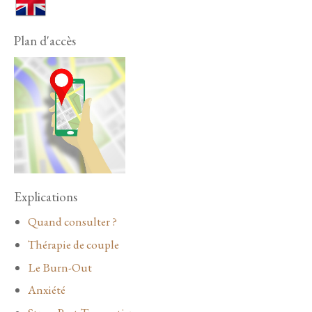
Plan d'accès
Explications
Quand consulter ?
Thérapie de couple
Le Burn-Out
Anxiété