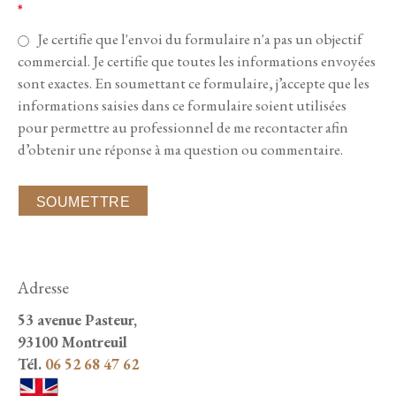
*
Je certifie que l'envoi du formulaire n'a pas un objectif
commercial. Je certifie que toutes les informations envoyées
sont exactes. En soumettant ce formulaire, j’accepte que les
informations saisies dans ce formulaire soient utilisées
pour permettre au professionnel de me recontacter afin
d’obtenir une réponse à ma question ou commentaire.
Adresse
53 avenue Pasteur,
93100 Montreuil
Tél.
06 52 68 47 62